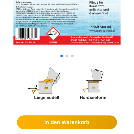
Liegemodell
Nordseeform
In den Warenkorb