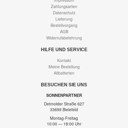
Impressum
Zahlungsarten
Datenschutz
Lieferung
Bestellvorgang
AGB
Widerrufsbelehrung
HILFE UND SERVICE
Kontakt
Meine Bestellung
Altbatterien
BESUCHEN SIE UNS
SONNENPARTNER
Detmolder Straße 627
33699 Bielefeld
Montag-Freitag
10:00 — 18:00 Uhr