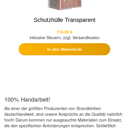
Schutzhülle Transparent
116,00 €
inklusive Steuern, zzgl. Versandkosten
In den Warenkorb
100% Handarbeit!
Als einer der größten Produzenten von Strandkörben
deutschlandweit, sind unsere Ansprüche an die Qualität natürlich
hoch! Darum kommen nur ausgesuchte Materialien zum Einsatz,
die den spezifischen Anforderungen entsprechen. Schließlich