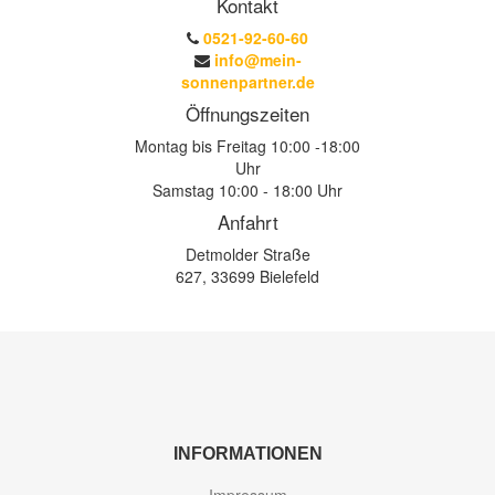
Kontakt
0521-92-60-60
info@mein-
sonnenpartner.de
Öffnungszeiten
Montag bis Freitag 10:00 -18:00
Uhr
Samstag 10:00 - 18:00 Uhr
Anfahrt
Detmolder Straße
627, 33699 Bielefeld
INFORMATIONEN