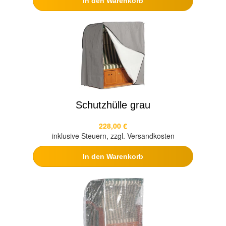
In den Warenkorb
Schutzhülle grau
228,00 €
inklusive Steuern, zzgl. Versandkosten
In den Warenkorb