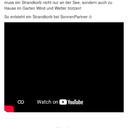
muss ein Strandkorb nicht nur an der See, sondern auch zu
Hause im Garten Wind und Wetter trotzen!
So entsteht ein Strandkorb bei SonnenPartner ©