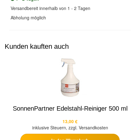
Versandbereit innerhalb von 1 - 2 Tagen
Abholung möglich
Kunden kauften auch
SonnenPartner Edelstahl-Reiniger 500 ml
13,00 €
inklusive Steuern, zzgl. Versandkosten