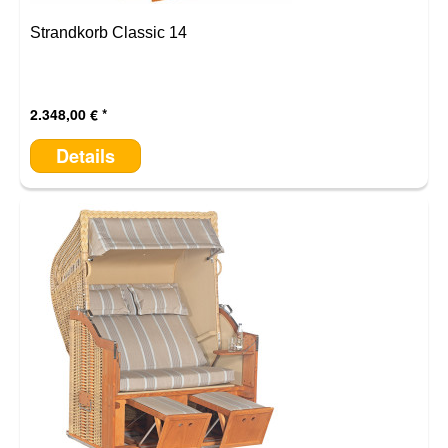
Strandkorb Classic 14
2.348,00 €
Details