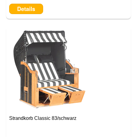
Details
Strandkorb Classic 83/schwarz