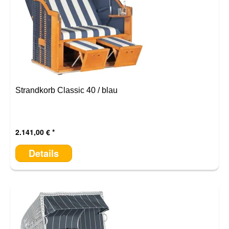
Strandkorb Classic 40 / blau
2.141,00 €
Details