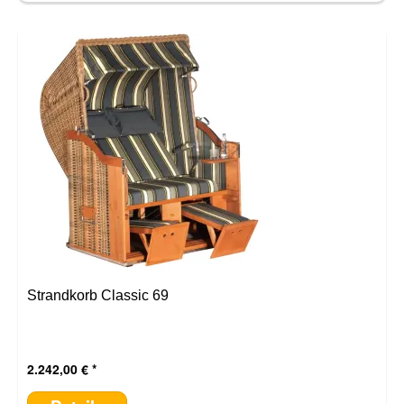
Strandkorb Classic 69
2.242,00 €