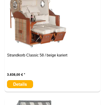
Strandkorb Classic 58 / beige kariert
3.838,00 €
Details