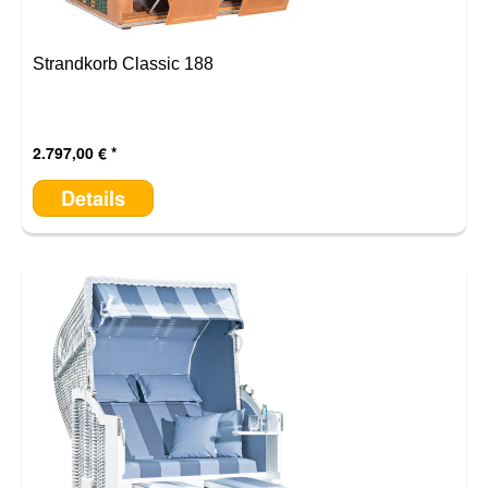
Strandkorb Classic 188
2.797,00 €
Details