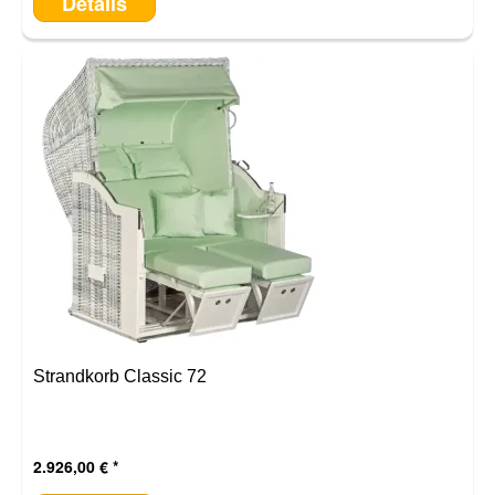
Details
Strandkorb Classic 72
2.926,00 €