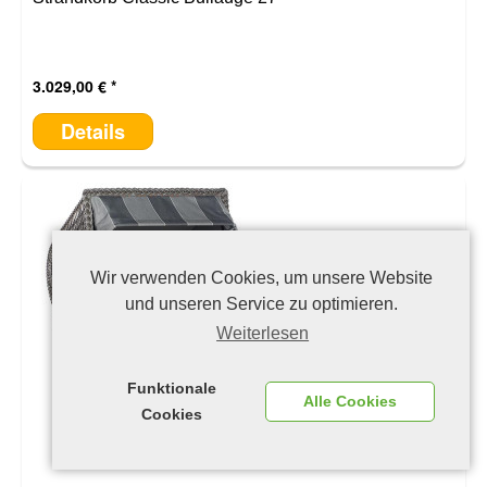
3.029,00 €
Details
Wir verwenden Cookies, um unsere Website
und unseren Service zu optimieren.
Weiterlesen
Funktionale
Alle Cookies
Cookies