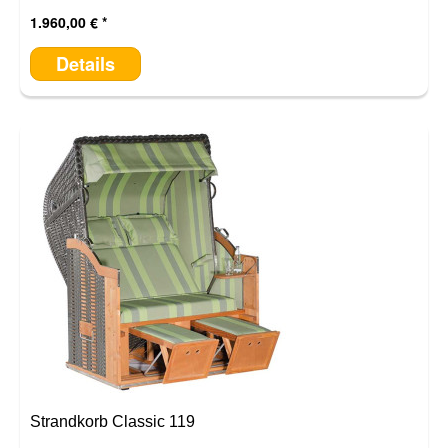
1.960,00 €
Details
Strandkorb Classic 119