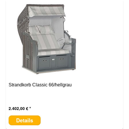
Strandkorb Classic 66/hellgrau
2.402,00 €
Details