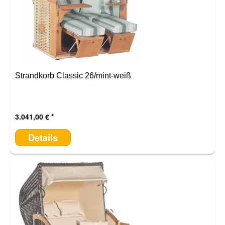
Strandkorb Classic 26/mint-weiß
3.041,00 €
Details