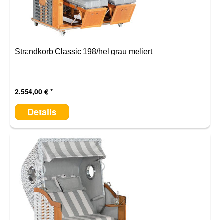
Strandkorb Classic 198/hellgrau meliert
2.554,00 €
Details