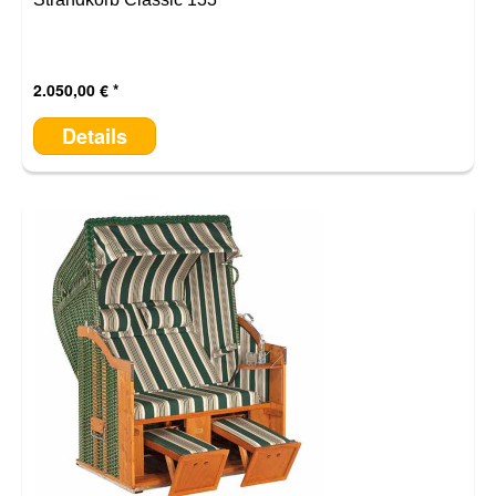
2.050,00 €
Details