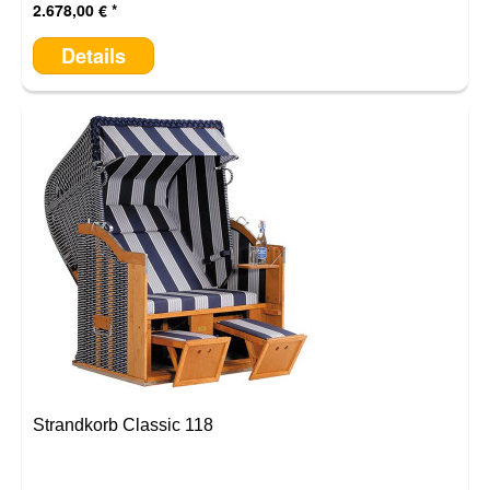
2.678,00 €
Details
Strandkorb Classic 118