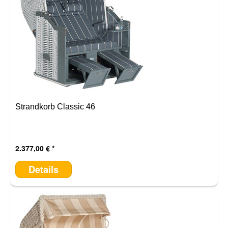
Strandkorb Classic 46
2.377,00 €
Details