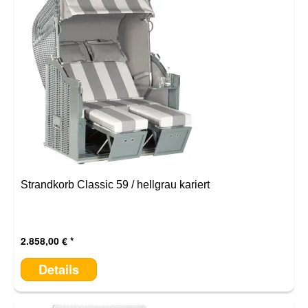
Strandkorb Classic 59 / hellgrau kariert
2.858,00 €
Details