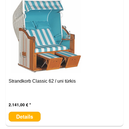
Strandkorb Classic 62 / uni türkis
2.141,00 €
Details