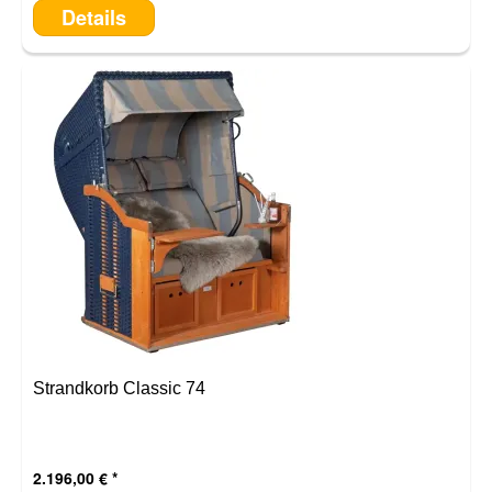
Details
Strandkorb Classic 74
2.196,00 €