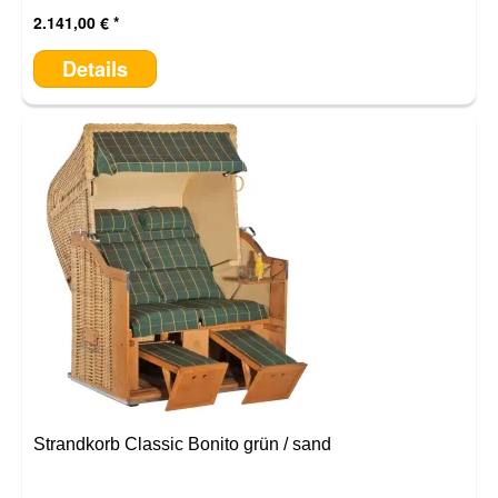
2.141,00 €
Details
Strandkorb Classic Bonito grün / sand