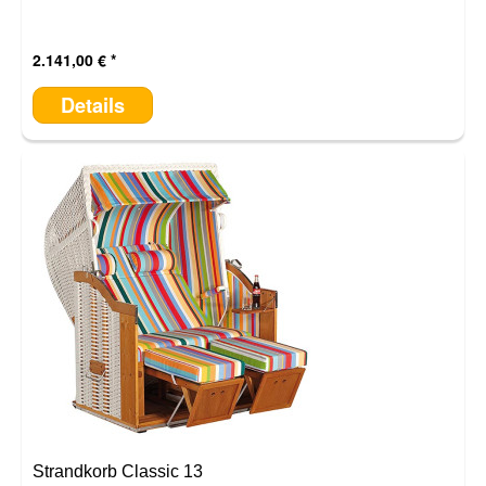
2.141,00 €
Details
Strandkorb Classic 13