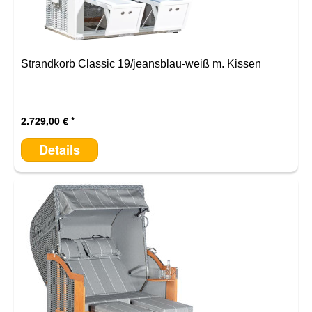
Strandkorb Classic 19/jeansblau-weiß m. Kissen
2.729,00 €
Details