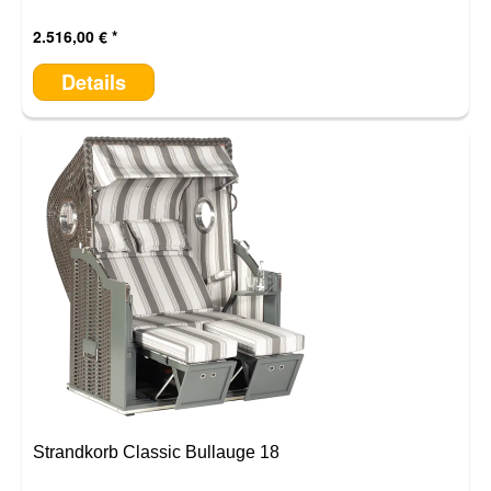
2.516,00 €
Details
Strandkorb Classic Bullauge 18