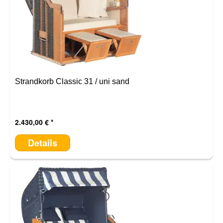
Strandkorb Classic 31 / uni sand
2.430,00 €
Details