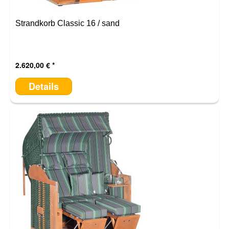
Strandkorb Classic 16 / sand
2.620,00 €
Details