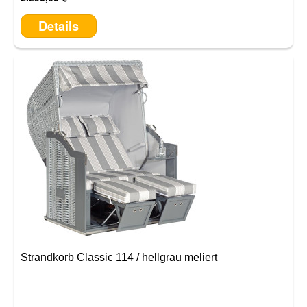
Details
Strandkorb Classic 114 / hellgrau meliert