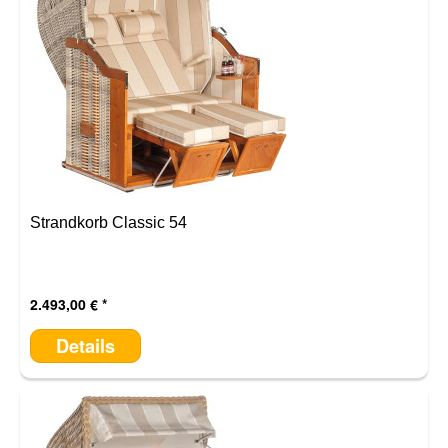
Strandkorb Classic 54
2.493,00 €
Details