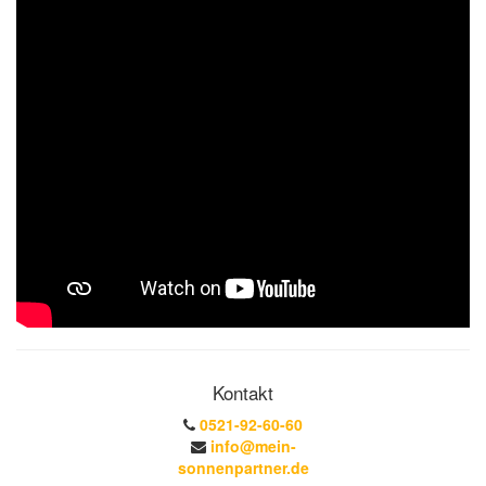
Kontakt
0521-92-60-60
info@mein-
sonnenpartner.de