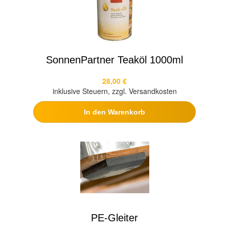
SonnenPartner Teaköl 1000ml
28,00 €
inklusive Steuern, zzgl. Versandkosten
In den Warenkorb
PE-Gleiter