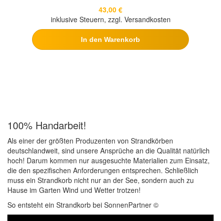
43,00 €
inklusive Steuern, zzgl. Versandkosten
In den Warenkorb
100% Handarbeit!
Als einer der größten Produzenten von Strandkörben
deutschlandweit, sind unsere Ansprüche an die Qualität natürlich
hoch! Darum kommen nur ausgesuchte Materialien zum Einsatz,
die den spezifischen Anforderungen entsprechen. Schließlich
muss ein Strandkorb nicht nur an der See, sondern auch zu
Hause im Garten Wind und Wetter trotzen!
So entsteht ein Strandkorb bei SonnenPartner ©