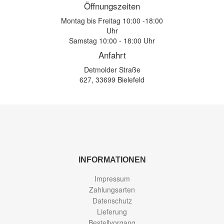
Öffnungszeiten
Montag bis Freitag 10:00 -18:00
Uhr
Samstag 10:00 - 18:00 Uhr
Anfahrt
Detmolder Straße
627, 33699 Bielefeld
INFORMATIONEN
Impressum
Zahlungsarten
Datenschutz
Lieferung
Bestellvorgang