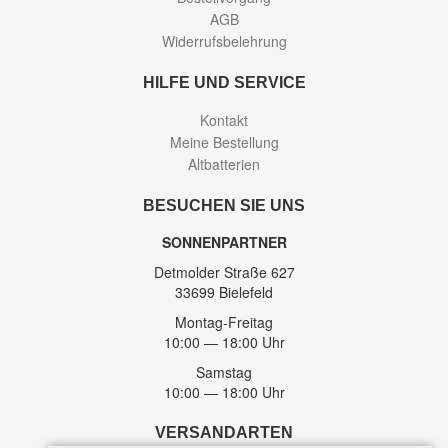
AGB
Widerrufsbelehrung
HILFE UND SERVICE
Kontakt
Meine Bestellung
Altbatterien
BESUCHEN SIE UNS
SONNENPARTNER
Detmolder Straße 627
33699 Bielefeld
Montag-Freitag
10:00 — 18:00 Uhr
Samstag
10:00 — 18:00 Uhr
VERSANDARTEN