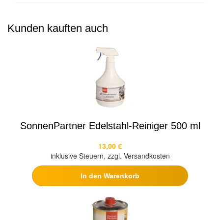
Kunden kauften auch
SonnenPartner Edelstahl-Reiniger 500 ml
13,00 €
inklusive Steuern, zzgl. Versandkosten
In den Warenkorb