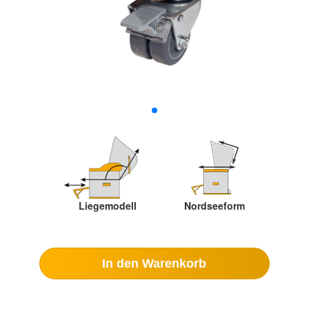
Liegemodell
Nordseeform
In den Warenkorb