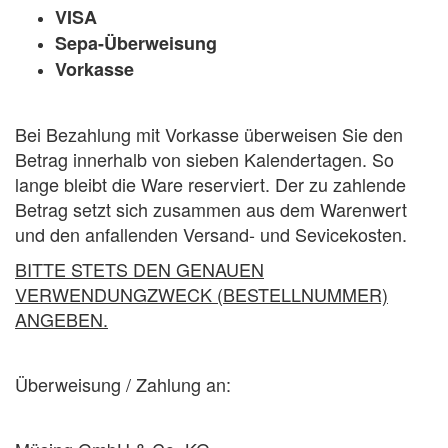
VISA
Sepa-Überweisung
Vorkasse
Bei Bezahlung mit Vorkasse überweisen Sie den
Betrag innerhalb von sieben Kalendertagen. So
lange bleibt die Ware reserviert. Der zu zahlende
Betrag setzt sich zusammen aus dem Warenwert
und den anfallenden Versand- und Sevicekosten.
BITTE STETS DEN GENAUEN
VERWENDUNGZWECK (BESTELLNUMMER)
ANGEBEN.
Überweisung / Zahlung an: