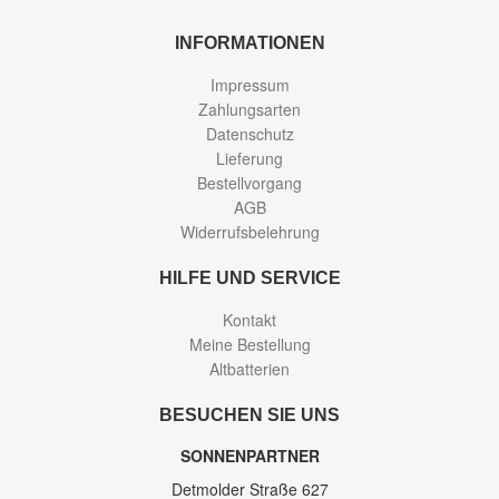
INFORMATIONEN
Impressum
Zahlungsarten
Datenschutz
Lieferung
Bestellvorgang
AGB
Widerrufsbelehrung
HILFE UND SERVICE
Kontakt
Meine Bestellung
Altbatterien
BESUCHEN SIE UNS
SONNENPARTNER
Detmolder Straße 627