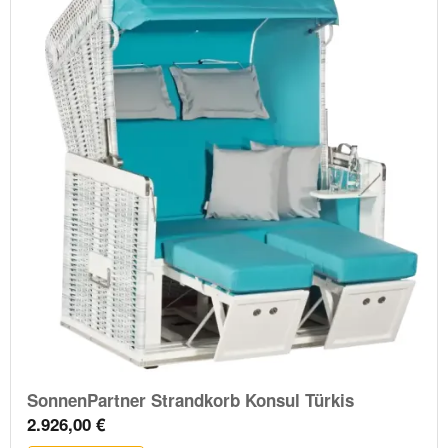
SonnenPartner Strandkorb Konsul Türkis
2.926,00 €