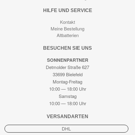
HILFE UND SERVICE
Kontakt
Meine Bestellung
Altbatterien
BESUCHEN SIE UNS
SONNENPARTNER
Detmolder Straße 627
33699 Bielefeld
Montag-Freitag
10:00 — 18:00 Uhr
Samstag
10:00 — 18:00 Uhr
VERSANDARTEN
DHL