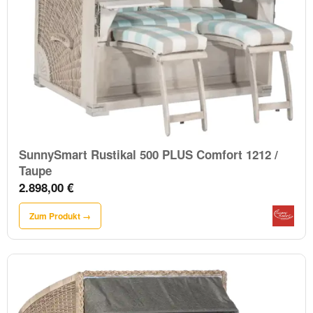
SunnySmart Rustikal 500 PLUS Comfort 1212 /
Taupe
2.898,00 €
Zum Produkt →