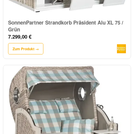
SonnenPartner Strandkorb Präsident Alu XL 75 /
Grün
7.299,00 €
Zum Produkt →