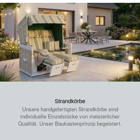
Strandkörbe
Unsere handgefertigten Strandkörbe sind
individuelle Einzelstücke von meisterlicher
Qualität. Unser Baukastenprinzip begeistert.