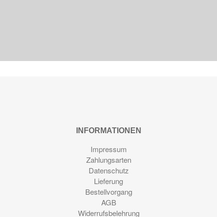
INFORMATIONEN
Impressum
Zahlungsarten
Datenschutz
Lieferung
Bestellvorgang
AGB
Widerrufsbelehrung