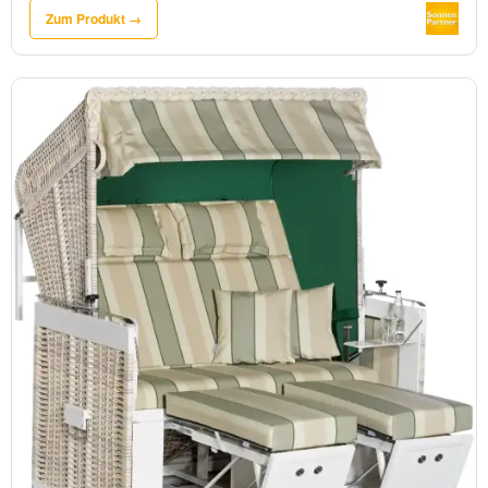
Zum Produkt →