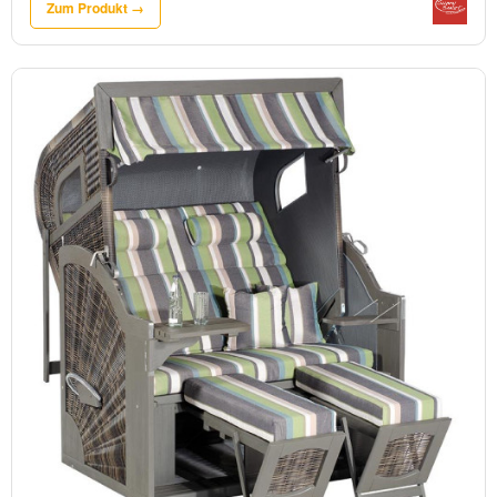
Zum Produkt →