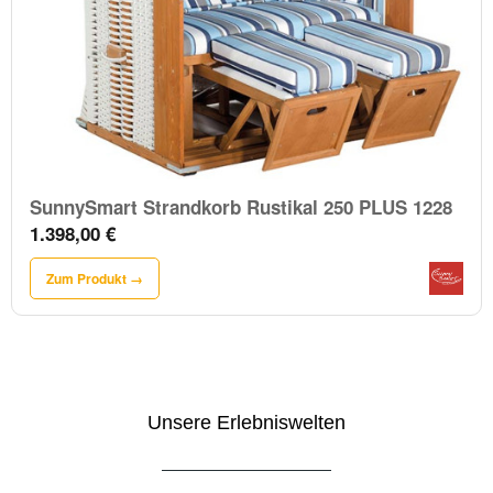
SunnySmart Strandkorb Rustikal 250 PLUS 1228
1.398,00 €
Zum Produkt →
Unsere Erlebniswelten