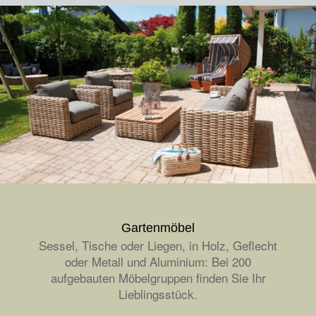
Gartenmöbel
Sessel, Tische oder Liegen, in Holz, Geflecht
oder Metall und Aluminium: Bei 200
aufgebauten Möbelgruppen finden Sie Ihr
Lieblingsstück.