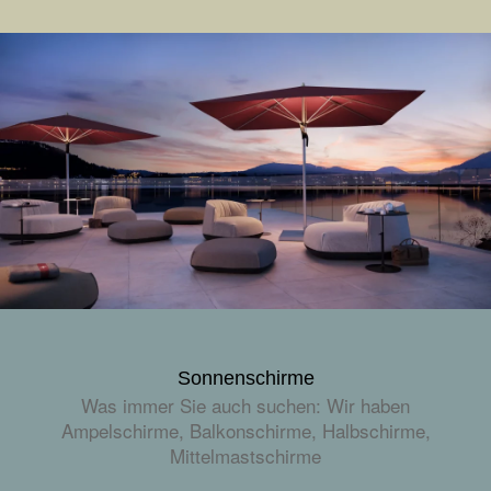
Sonnenschirme
Was immer Sie auch suchen: Wir haben
Ampelschirme, Balkonschirme, Halbschirme,
Mittelmastschirme