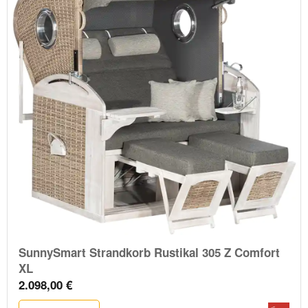
SunnySmart Strandkorb Rustikal 305 Z Comfort
XL
2.098,00 €