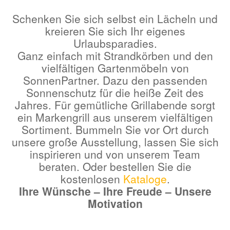
Schenken Sie sich selbst ein Lächeln und
kreieren Sie sich Ihr eigenes
Urlaubsparadies.
Ganz einfach mit Strandkörben und den
vielfältigen Gartenmöbeln von
SonnenPartner. Dazu den passenden
Sonnenschutz für die heiße Zeit des
Jahres. Für gemütliche Grillabende sorgt
ein Markengrill aus unserem vielfältigen
Sortiment. Bummeln Sie vor Ort durch
unsere große Ausstellung, lassen Sie sich
inspirieren und von unserem Team
beraten. Oder bestellen Sie die
kostenlosen
Kataloge
.
Ihre Wünsche – Ihre Freude – Unsere
Motivation