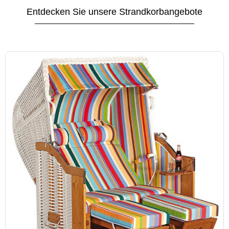
Entdecken Sie unsere Strandkorbangebote