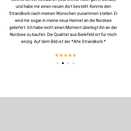
und habe mir einen neuen dort bestellt. Konnte den
Strandkorb nach meinen Wünschen zusammen stellen. Er
wird mir sogar in meine neue Heimat an die Nordsee
geliefert. Ich habe nicht einen Moment überlegt ihn an der
Nordsee zu kaufen. Die Qualität aus Bielefeld ist für mich
einzig. Auf dem Bild ist der *Alte Strandkorb *