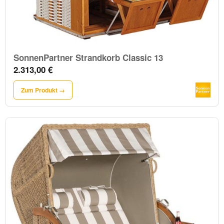
SonnenPartner Strandkorb Classic 13
2.313,00 €
Zum Produkt →