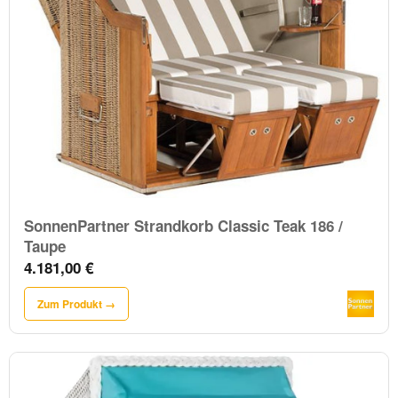
SonnenPartner Strandkorb Classic Teak 186 /
Taupe
4.181,00 €
Zum Produkt →