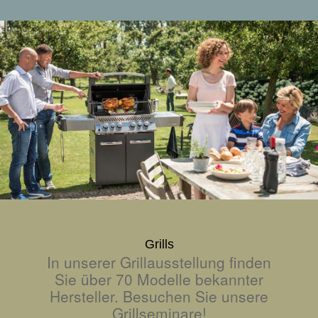
Grills
In unserer Grillausstellung finden
Sie über 70 Modelle bekannter
Hersteller. Besuchen Sie unsere
Grillseminare!