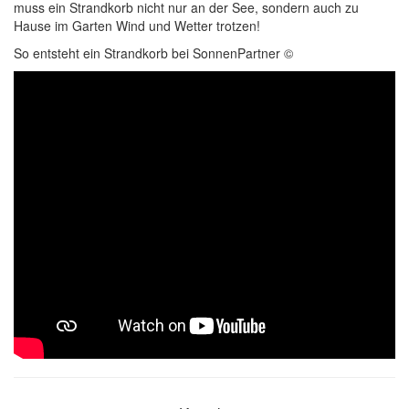
muss ein Strandkorb nicht nur an der See, sondern auch zu
Hause im Garten Wind und Wetter trotzen!
So entsteht ein Strandkorb bei SonnenPartner ©