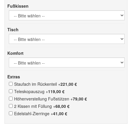
Fußkissen
Tisch
Komfort
Extras
Staufach im Rückenteil
+
221,00 €
Teleskopauszug
+
119,00 €
Höhenverstellung Fußstützen
+
79,00 €
2 Kissen mit Füllung
+
68,00 €
Edelstahl-Zierringe
+
41,00 €