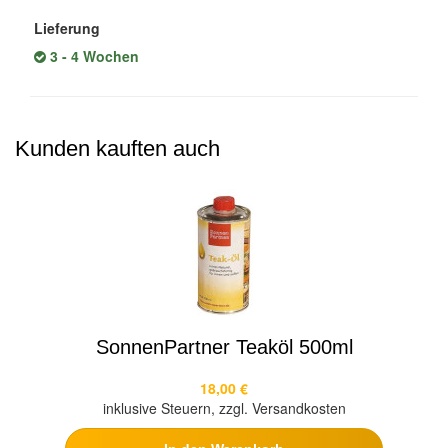
Lieferung
3 - 4 Wochen
Kunden kauften auch
SonnenPartner Teaköl 500ml
18,00 €
inklusive Steuern, zzgl. Versandkosten