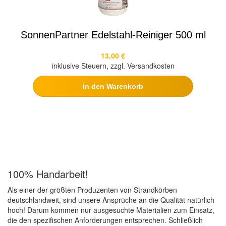
SonnenPartner Edelstahl-Reiniger 500 ml
13,00 €
inklusive Steuern, zzgl. Versandkosten
In den Warenkorb
100% Handarbeit!
Als einer der größten Produzenten von Strandkörben
deutschlandweit, sind unsere Ansprüche an die Qualität natürlich
hoch! Darum kommen nur ausgesuchte Materialien zum Einsatz,
die den spezifischen Anforderungen entsprechen. Schließlich