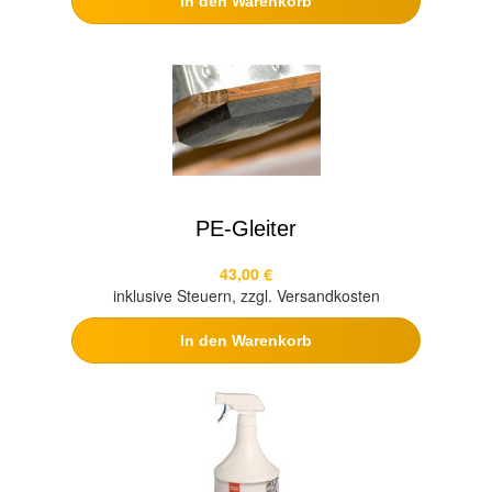
In den Warenkorb
PE-Gleiter
43,00 €
inklusive Steuern, zzgl. Versandkosten
In den Warenkorb