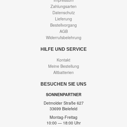
Impressum
Zahlungsarten
Datenschutz
Lieferung
Bestellvorgang
AGB
Widerrufsbelehrung
HILFE UND SERVICE
Kontakt
Meine Bestellung
Altbatterien
BESUCHEN SIE UNS
SONNENPARTNER
Detmolder Straße 627
33699 Bielefeld
Montag-Freitag
10:00 — 18:00 Uhr