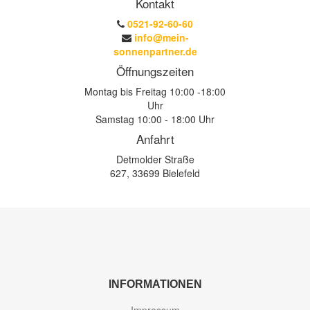
Kontakt
0521-92-60-60
info@mein-
sonnenpartner.de
Öffnungszeiten
Montag bis Freitag 10:00 -18:00
Uhr
Samstag 10:00 - 18:00 Uhr
Anfahrt
Detmolder Straße
627, 33699 Bielefeld
INFORMATIONEN