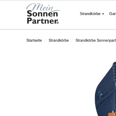
Strandkörbe
Gar
Startseite
Strandkörbe
Strandkörbe Sonnenpart