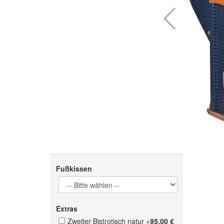
Fußkissen
Extras
Zweiter Bistrotisch natur
+
95,00 €