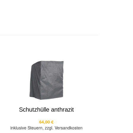
Schutzhülle anthrazit
64,00 €
inklusive Steuern, zzgl. Versandkosten