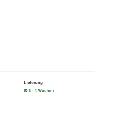
Lieferung
3 - 4 Wochen