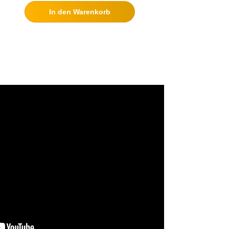
In den Warenkorb