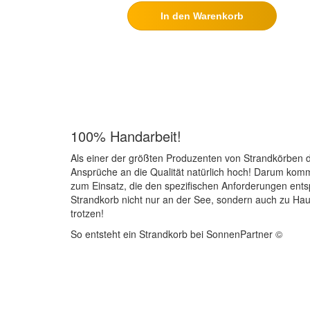
In den Warenkorb
100% Handarbeit!
Als einer der größten Produzenten von Strandkörben d
Ansprüche an die Qualität natürlich hoch! Darum kom
zum Einsatz, die den spezifischen Anforderungen ents
Strandkorb nicht nur an der See, sondern auch zu Ha
trotzen!
So entsteht ein Strandkorb bei SonnenPartner ©