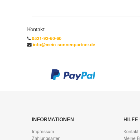
Kontakt
0521-92-60-60
info@mein-sonnenpartner.de
INFORMATIONEN
HILFE
Impressum
Kontakt
Zahlungsarten
Meine B