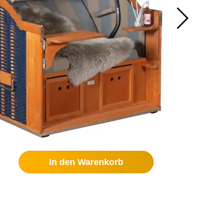
In den Warenkorb