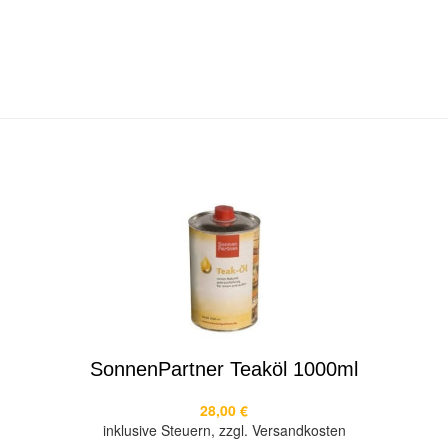
SonnenPartner Teaköl 1000ml
28,00 €
inklusive Steuern, zzgl. Versandkosten