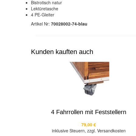
Bistrotisch natur
Lektüretasche
4 PE-Gleiter
Artikel Nr:
70028002-74-blau
Kunden kauften auch
4 Fahrrollen mit Feststellern
79,00 €
inklusive Steuern, zzgl. Versandkosten