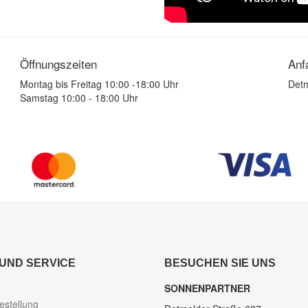
Öffnungszeiten
Anf
Montag bis Freitag 10:00 -18:00 Uhr
Detm
Samstag 10:00 - 18:00 Uhr
 UND SERVICE
BESUCHEN SIE UNS
SONNENPARTNER
estellung