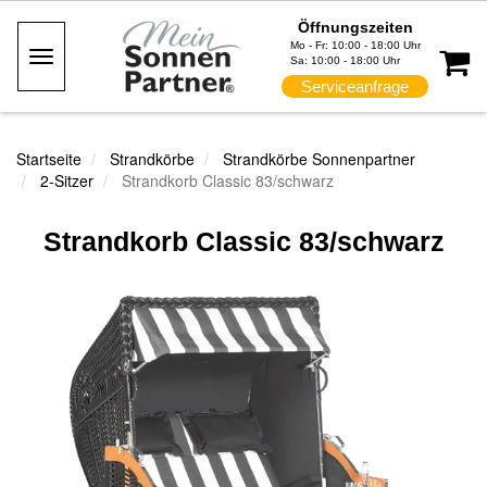
Öffnungszeiten
Mo - Fr: 10:00 - 18:00 Uhr
Toggle
Sa: 10:00 - 18:00 Uhr
Navigation
Serviceanfrage
Startseite
Strandkörbe
Strandkörbe Sonnenpartner
2-Sitzer
Strandkorb Classic 83/schwarz
Strandkorb Classic 83/schwarz