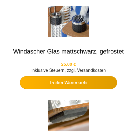
Windascher Glas mattschwarz, gefrostet
25,00 €
inklusive Steuern, zzgl. Versandkosten
In den Warenkorb