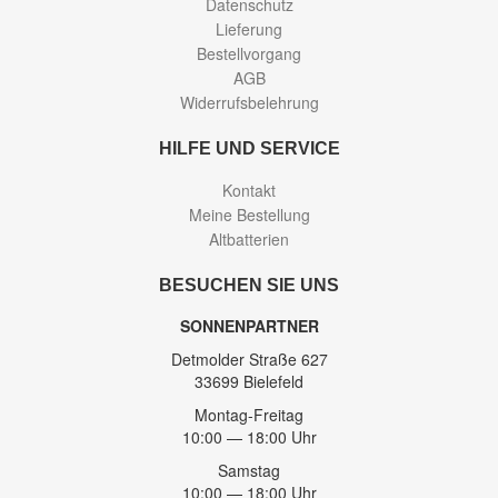
Datenschutz
Lieferung
Bestellvorgang
AGB
Widerrufsbelehrung
HILFE UND SERVICE
Kontakt
Meine Bestellung
Altbatterien
BESUCHEN SIE UNS
SONNENPARTNER
Detmolder Straße 627
33699 Bielefeld
Montag-Freitag
10:00 — 18:00 Uhr
Samstag
10:00 — 18:00 Uhr