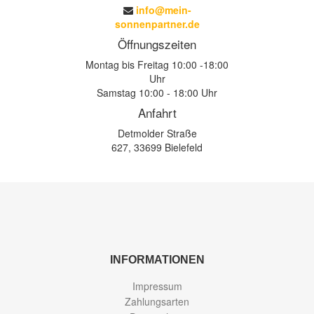
info@mein-
sonnenpartner.de
Öffnungszeiten
Montag bis Freitag 10:00 -18:00
Uhr
Samstag 10:00 - 18:00 Uhr
Anfahrt
Detmolder Straße
627, 33699 Bielefeld
INFORMATIONEN
Impressum
Zahlungsarten