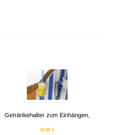
Getränkehalter zum Einhängen,
25,00 €