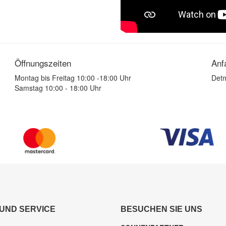
Öffnungszeiten
Anf
Montag bis Freitag 10:00 -18:00 Uhr
Detm
Samstag 10:00 - 18:00 Uhr
 UND SERVICE
BESUCHEN SIE UNS