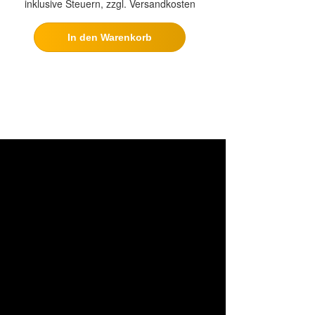
inklusive Steuern, zzgl. Versandkosten
In den Warenkorb