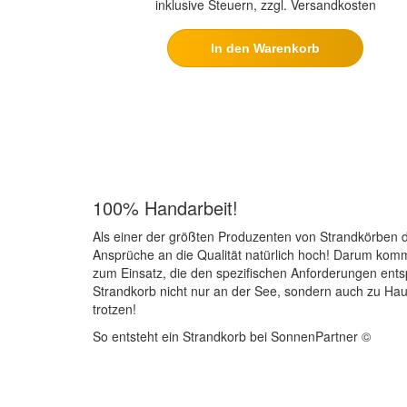
inklusive Steuern, zzgl. Versandkosten
In den Warenkorb
100% Handarbeit!
Als einer der größten Produzenten von Strandkörben d
Ansprüche an die Qualität natürlich hoch! Darum kom
zum Einsatz, die den spezifischen Anforderungen ents
Strandkorb nicht nur an der See, sondern auch zu Ha
trotzen!
So entsteht ein Strandkorb bei SonnenPartner ©