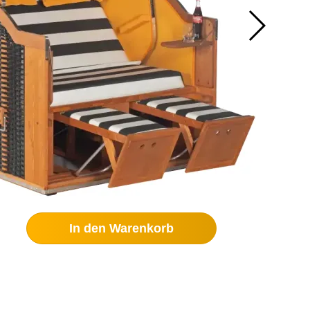
In den Warenkorb