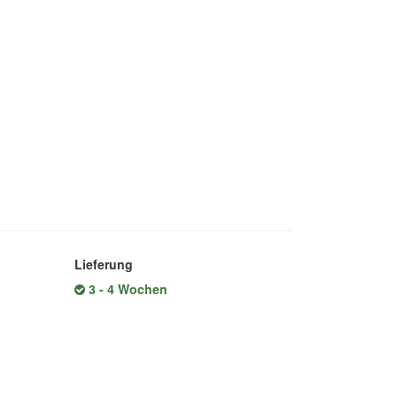
Lieferung
3 - 4 Wochen