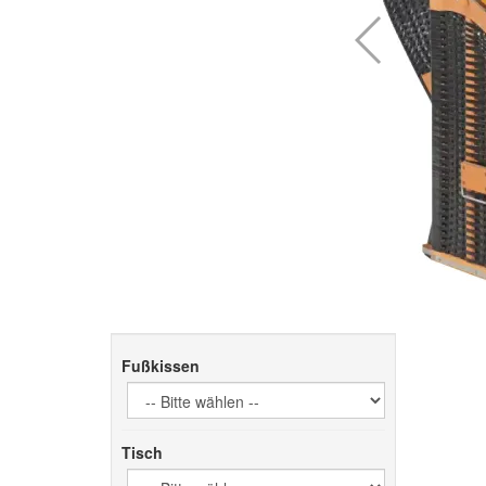
Fußkissen
Tisch