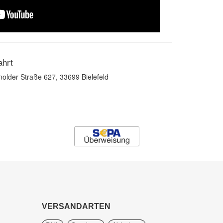
ahrt
older Straße 627, 33699 Bielefeld
VERSANDARTEN