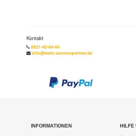
Kontakt
0521-92-60-60
info@mein-sonnenpartner.de
INFORMATIONEN
HILFE