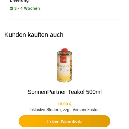
Lieferung
3 - 4 Wochen
Kunden kauften auch
SonnenPartner Teaköl 500ml
18,00 €
inklusive Steuern, zzgl. Versandkosten
In den Warenkorb