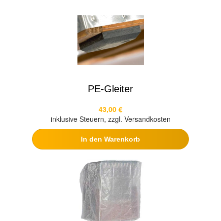
PE-Gleiter
43,00 €
inklusive Steuern, zzgl. Versandkosten
In den Warenkorb