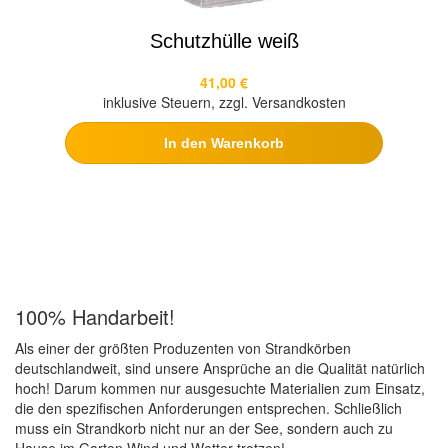
Schutzhülle weiß
41,00 €
inklusive Steuern, zzgl. Versandkosten
In den Warenkorb
100% Handarbeit!
Als einer der größten Produzenten von Strandkörben
deutschlandweit, sind unsere Ansprüche an die Qualität natürlich
hoch! Darum kommen nur ausgesuchte Materialien zum Einsatz,
die den spezifischen Anforderungen entsprechen. Schließlich
muss ein Strandkorb nicht nur an der See, sondern auch zu