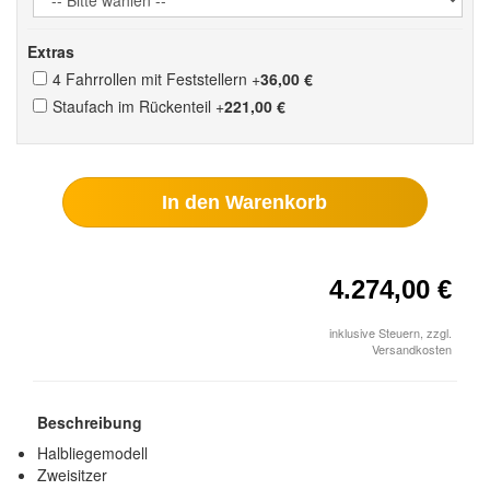
Extras
4 Fahrrollen mit Feststellern
+
36,00 €
Staufach im Rückenteil
+
221,00 €
In den Warenkorb
4.274,00 €
inklusive Steuern, zzgl.
Versandkosten
Beschreibung
Halbliegemodell
Zweisitzer