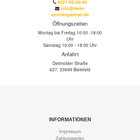
0521-92-60-60
info@mein-
sonnenpartner.de
Öffnungszeiten
Montag bis Freitag 10:00 -18:00
Uhr
Samstag 10:00 - 18:00 Uhr
Anfahrt
Detmolder Straße
627, 33699 Bielefeld
INFORMATIONEN
Impressum
Zahlungsarten