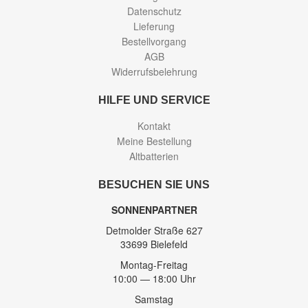
Datenschutz
Lieferung
Bestellvorgang
AGB
Widerrufsbelehrung
HILFE UND SERVICE
Kontakt
Meine Bestellung
Altbatterien
BESUCHEN SIE UNS
SONNENPARTNER
Detmolder Straße 627
33699 Bielefeld
Montag-Freitag
10:00 — 18:00 Uhr
Samstag