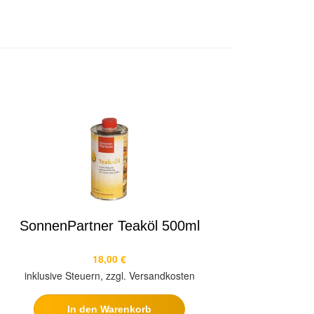
SonnenPartner Teaköl 500ml
18,00 €
inklusive Steuern, zzgl. Versandkosten
In den Warenkorb