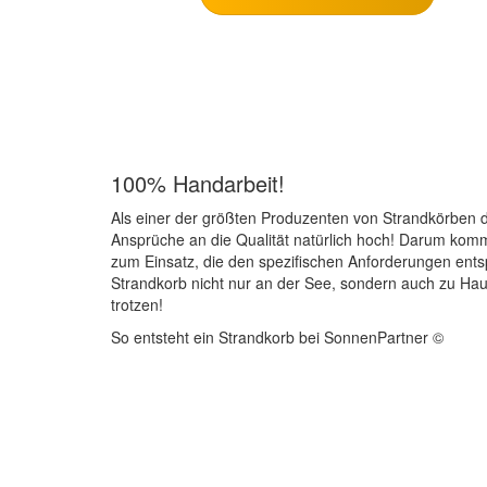
100% Handarbeit!
Als einer der größten Produzenten von Strandkörben d
Ansprüche an die Qualität natürlich hoch! Darum kom
zum Einsatz, die den spezifischen Anforderungen ents
Strandkorb nicht nur an der See, sondern auch zu Ha
trotzen!
So entsteht ein Strandkorb bei SonnenPartner ©