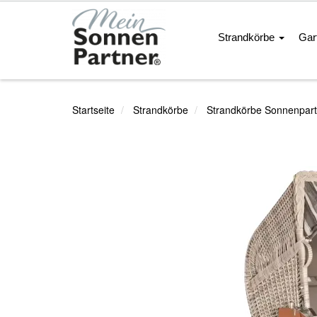
Strandkörbe
Gar
Startseite
Strandkörbe
Strandkörbe Sonnenpart