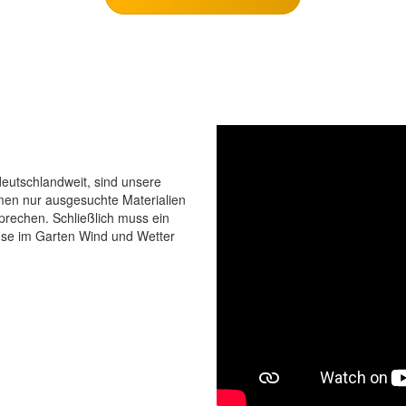
eutschlandweit, sind unsere
men nur ausgesuchte Materialien
prechen. Schließlich muss ein
use im Garten Wind und Wetter