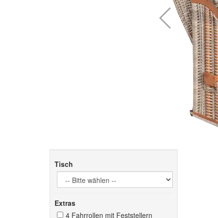
Tisch
Extras
4 Fahrrollen mit Feststellern