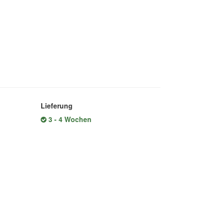
Lieferung
3 - 4 Wochen