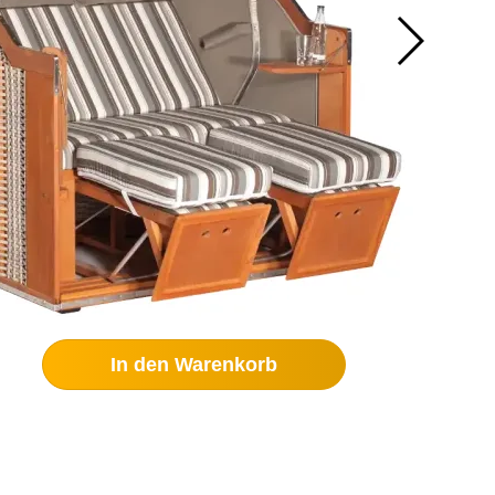
In den Warenkorb