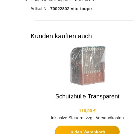
Artikel Nr:
70022802-vito-taupe
Kunden kauften auch
Schutzhülle Transparent
116,00 €
inklusive Steuern, zzgl. Versandkosten
In den Warenkorb