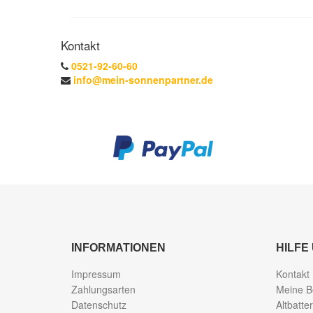
Kontakt
0521-92-60-60
info@mein-sonnenpartner.de
INFORMATIONEN
HILFE
Impressum
Kontakt
Zahlungsarten
Meine B
Datenschutz
Altbatte