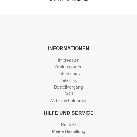
INFORMATIONEN
Impressum
Zahlungsarten
Datenschutz
Lieferung
Bestellvorgang
AGB
Widerrufsbelehrung
HILFE UND SERVICE
Kontakt
Meine Bestellung