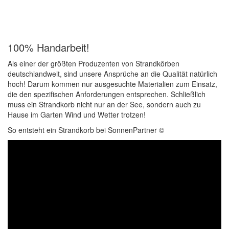
100% Handarbeit!
Als einer der größten Produzenten von Strandkörben
deutschlandweit, sind unsere Ansprüche an die Qualität natürlich
hoch! Darum kommen nur ausgesuchte Materialien zum Einsatz,
die den spezifischen Anforderungen entsprechen. Schließlich
muss ein Strandkorb nicht nur an der See, sondern auch zu
Hause im Garten Wind und Wetter trotzen!
So entsteht ein Strandkorb bei SonnenPartner ©