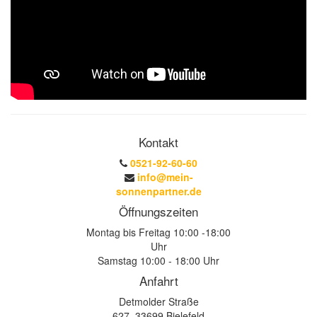
Kontakt
0521-92-60-60
info@mein-
sonnenpartner.de
Öffnungszeiten
Montag bis Freitag 10:00 -18:00
Uhr
Samstag 10:00 - 18:00 Uhr
Anfahrt
Detmolder Straße
627, 33699 Bielefeld