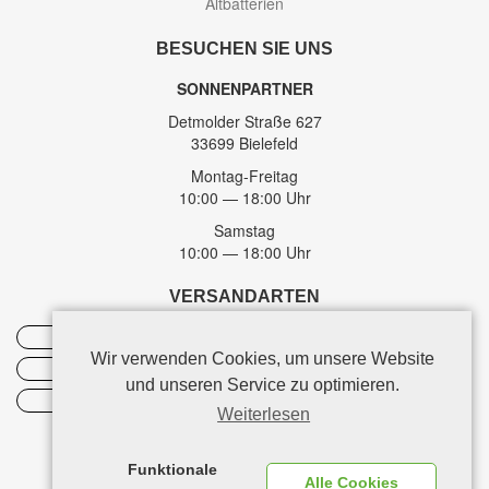
Altbatterien
BESUCHEN SIE UNS
SONNENPARTNER
Detmolder Straße 627
33699 Bielefeld
Montag-Freitag
10:00 — 18:00 Uhr
Samstag
10:00 — 18:00 Uhr
VERSANDARTEN
DHL
Wir verwenden Cookies, um unsere Website
Spedition
und unseren Service zu optimieren.
Abholung
Weiterlesen
Funktionale
Alle Cookies