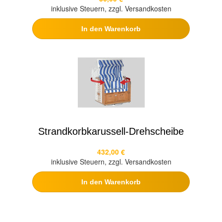
inklusive Steuern, zzgl. Versandkosten
In den Warenkorb
Strandkorbkarussell-Drehscheibe
432,00 €
inklusive Steuern, zzgl. Versandkosten
In den Warenkorb