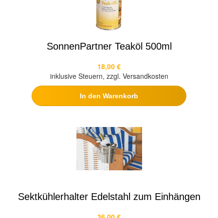
SonnenPartner Teaköl 500ml
18,00 €
inklusive Steuern, zzgl. Versandkosten
In den Warenkorb
Sektkühlerhalter Edelstahl zum Einhängen
36,00 €