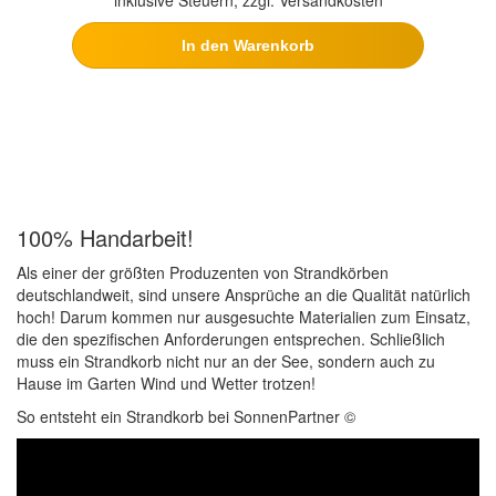
inklusive Steuern, zzgl. Versandkosten
In den Warenkorb
100% Handarbeit!
Als einer der größten Produzenten von Strandkörben
deutschlandweit, sind unsere Ansprüche an die Qualität natürlich
hoch! Darum kommen nur ausgesuchte Materialien zum Einsatz,
die den spezifischen Anforderungen entsprechen. Schließlich
muss ein Strandkorb nicht nur an der See, sondern auch zu
Hause im Garten Wind und Wetter trotzen!
So entsteht ein Strandkorb bei SonnenPartner ©