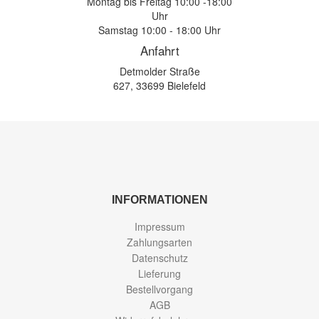
Montag bis Freitag 10:00 -18:00
Uhr
Samstag 10:00 - 18:00 Uhr
Anfahrt
Detmolder Straße
627, 33699 Bielefeld
INFORMATIONEN
Impressum
Zahlungsarten
Datenschutz
Lieferung
Bestellvorgang
AGB