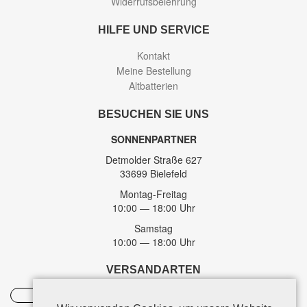
Widerrufsbelehrung
HILFE UND SERVICE
Kontakt
Meine Bestellung
Altbatterien
BESUCHEN SIE UNS
SONNENPARTNER
Detmolder Straße 627
33699 Bielefeld
Montag-Freitag
10:00 — 18:00 Uhr
Samstag
10:00 — 18:00 Uhr
VERSANDARTEN
DHL