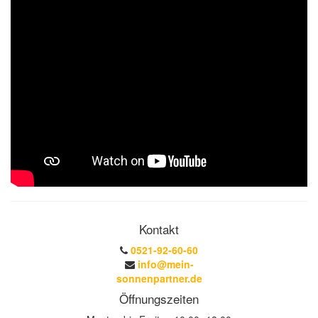
Kontakt
0521-92-60-60
info@mein-
sonnenpartner.de
Öffnungszeiten