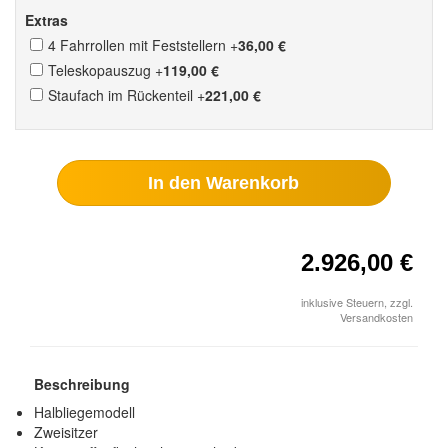
Extras
4 Fahrrollen mit Feststellern
+
36,00 €
Teleskopauszug
+
119,00 €
Staufach im Rückenteil
+
221,00 €
In den Warenkorb
2.926,00 €
inklusive Steuern, zzgl.
Versandkosten
Beschreibung
Halbliegemodell
Zweisitzer