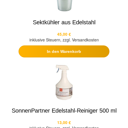
Sektkühler aus Edelstahl
45,00 €
inklusive Steuern, zzgl. Versandkosten
In den Warenkorb
SonnenPartner Edelstahl-Reiniger 500 ml
13,00 €