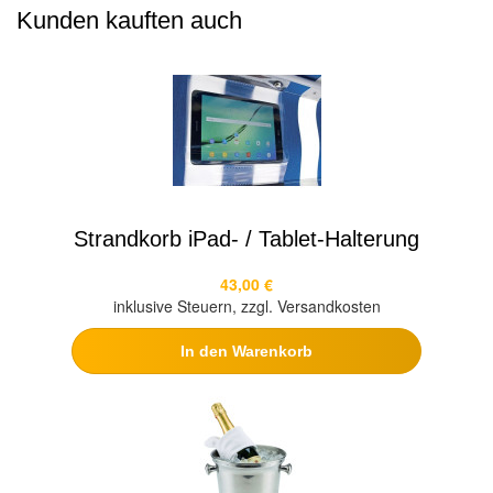
Kunden kauften auch
Strandkorb iPad- / Tablet-Halterung
43,00 €
inklusive Steuern, zzgl. Versandkosten
In den Warenkorb