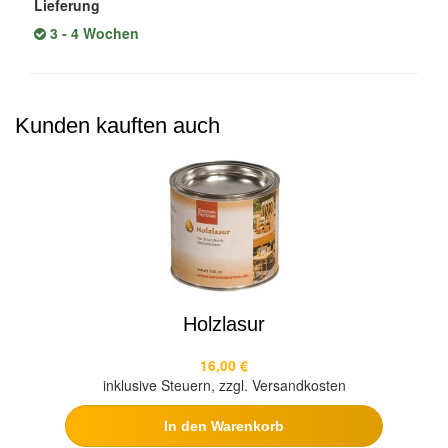
Lieferung
3 - 4 Wochen
Kunden kauften auch
Holzlasur
16,00 €
inklusive Steuern, zzgl. Versandkosten
In den Warenkorb