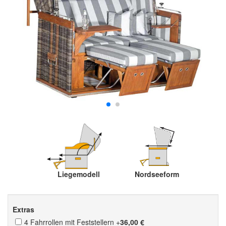
Liegemodell
Nordseeform
Extras
4 Fahrrollen mit Feststellern
+
36,00 €