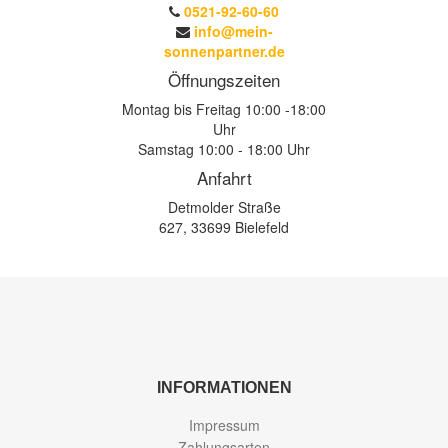
0521-92-60-60
info@mein-
sonnenpartner.de
Öffnungszeiten
Montag bis Freitag 10:00 -18:00
Uhr
Samstag 10:00 - 18:00 Uhr
Anfahrt
Detmolder Straße
627, 33699 Bielefeld
INFORMATIONEN
Impressum
Zahlungsarten