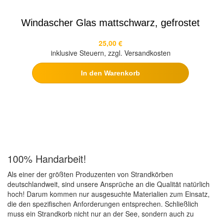
Windascher Glas mattschwarz, gefrostet
25,00 €
inklusive Steuern, zzgl. Versandkosten
In den Warenkorb
100% Handarbeit!
Als einer der größten Produzenten von Strandkörben
deutschlandweit, sind unsere Ansprüche an die Qualität natürlich
hoch! Darum kommen nur ausgesuchte Materialien zum Einsatz,
die den spezifischen Anforderungen entsprechen. Schließlich
muss ein Strandkorb nicht nur an der See, sondern auch zu