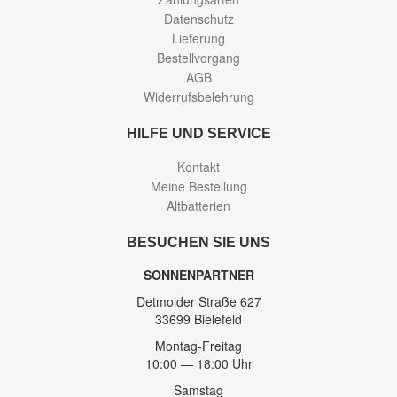
Datenschutz
Lieferung
Bestellvorgang
AGB
Widerrufsbelehrung
HILFE UND SERVICE
Kontakt
Meine Bestellung
Altbatterien
BESUCHEN SIE UNS
SONNENPARTNER
Detmolder Straße 627
33699 Bielefeld
Montag-Freitag
10:00 — 18:00 Uhr
Samstag