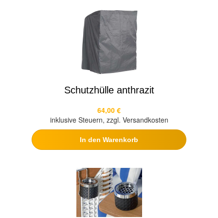
Schutzhülle anthrazit
64,00 €
inklusive Steuern, zzgl. Versandkosten
In den Warenkorb