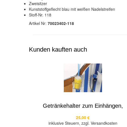
Zweisitzer
Kunststoffgeflecht blau mit weißen Nadelstreifen
Stoff-Nr. 118
Artikel Nr:
70023402-118
Kunden kauften auch
Getränkehalter zum Einhängen,
25,00 €
inklusive Steuern, zzgl. Versandkosten