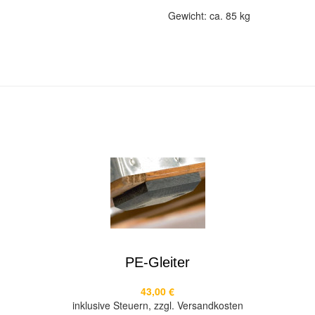
Gewicht: ca. 85 kg
PE-Gleiter
43,00 €
inklusive Steuern, zzgl. Versandkosten