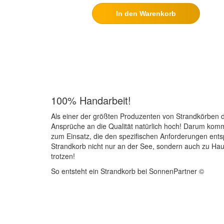
In den Warenkorb
100% Handarbeit!
Als einer der größten Produzenten von Strandkörben d
Ansprüche an die Qualität natürlich hoch! Darum kom
zum Einsatz, die den spezifischen Anforderungen ents
Strandkorb nicht nur an der See, sondern auch zu Ha
trotzen!
So entsteht ein Strandkorb bei SonnenPartner ©