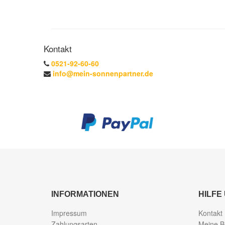
Kontakt
0521-92-60-60
info@mein-sonnenpartner.de
INFORMATIONEN
HILFE
Impressum
Kontakt
Zahlungsarten
Meine B