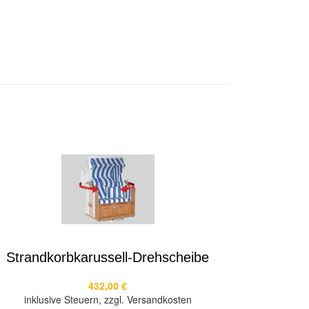
Strandkorbkarussell-Drehscheibe
432,00 €
inklusive Steuern, zzgl. Versandkosten