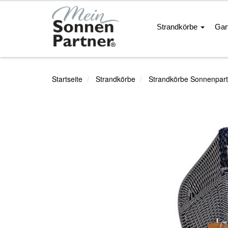
Strandkörbe
Gar
Startseite
Strandkörbe
Strandkörbe Sonnenpart