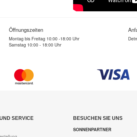
Öffnungszeiten
Anf
Montag bis Freitag 10:00 -18:00 Uhr
Detm
Samstag 10:00 - 18:00 Uhr
 UND SERVICE
BESUCHEN SIE UNS
SONNENPARTNER
estellung