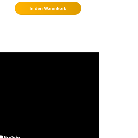
In den Warenkorb