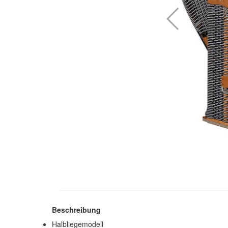
Beschreibung
Halbliegemodell