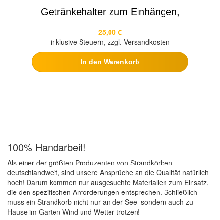
Getränkehalter zum Einhängen,
25,00 €
inklusive Steuern, zzgl. Versandkosten
In den Warenkorb
100% Handarbeit!
Als einer der größten Produzenten von Strandkörben
deutschlandweit, sind unsere Ansprüche an die Qualität natürlich
hoch! Darum kommen nur ausgesuchte Materialien zum Einsatz,
die den spezifischen Anforderungen entsprechen. Schließlich
muss ein Strandkorb nicht nur an der See, sondern auch zu
Hause im Garten Wind und Wetter trotzen!