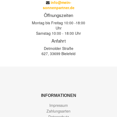
info@mein-
sonnenpartner.de
Öffnungszeiten
Montag bis Freitag 10:00 -18:00
Uhr
Samstag 10:00 - 18:00 Uhr
Anfahrt
Detmolder Straße
627, 33699 Bielefeld
INFORMATIONEN
Impressum
Zahlungsarten
Datenschutz