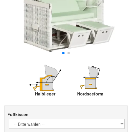
Halblieger
Nordseeform
Fußkissen