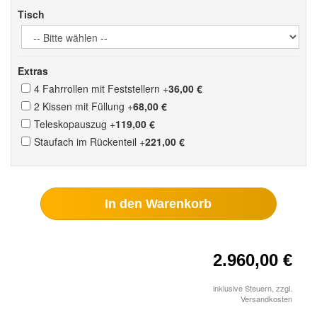
Tisch
Extras
4 Fahrrollen mit Feststellern
+
36,00 €
2 Kissen mit Füllung
+
68,00 €
Teleskopauszug
+
119,00 €
Staufach im Rückenteil
+
221,00 €
In den Warenkorb
2.960,00 €
inklusive Steuern, zzgl.
Versandkosten