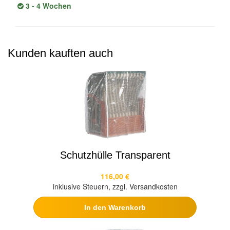
3 - 4 Wochen
Kunden kauften auch
Schutzhülle Transparent
116,00 €
inklusive Steuern, zzgl. Versandkosten
In den Warenkorb