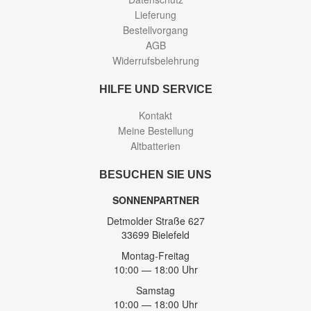
Lieferung
Bestellvorgang
AGB
Widerrufsbelehrung
HILFE UND SERVICE
Kontakt
Meine Bestellung
Altbatterien
BESUCHEN SIE UNS
SONNENPARTNER
Detmolder Straße 627
33699 Bielefeld
Montag-Freitag
10:00 — 18:00 Uhr
Samstag
10:00 — 18:00 Uhr