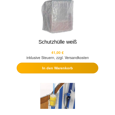
Schutzhülle weiß
41,00 €
inklusive Steuern, zzgl. Versandkosten
In den Warenkorb