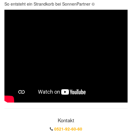
So entsteht ein Strandkorb bei SonnenPartner ©
Kontakt
0521-92-60-60