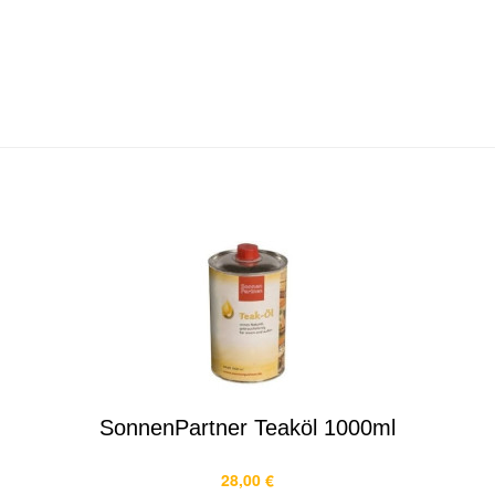
SonnenPartner Teaköl 1000ml
28,00 €