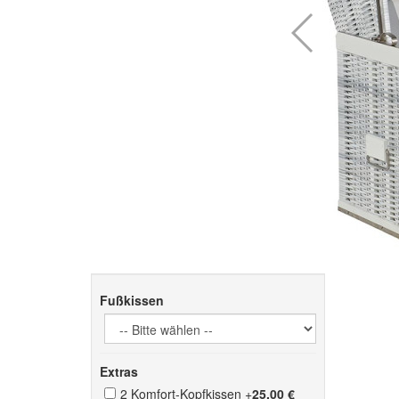
Fußkissen
Extras
2 Komfort-Kopfkissen
+
25,00 €