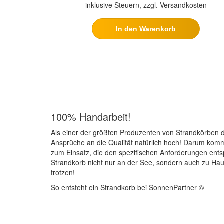
inklusive Steuern, zzgl. Versandkosten
In den Warenkorb
100% Handarbeit!
Als einer der größten Produzenten von Strandkörben d
Ansprüche an die Qualität natürlich hoch! Darum kom
zum Einsatz, die den spezifischen Anforderungen ents
Strandkorb nicht nur an der See, sondern auch zu Ha
trotzen!
So entsteht ein Strandkorb bei SonnenPartner ©