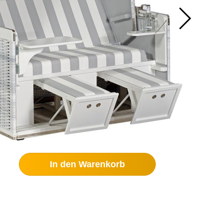
In den Warenkorb