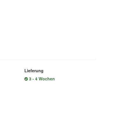
Lieferung
3 - 4 Wochen