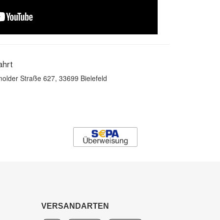
ahrt
older Straße 627, 33699 Bielefeld
VERSANDARTEN