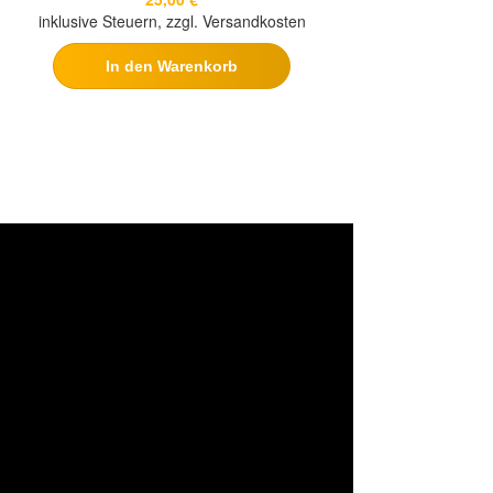
inklusive Steuern, zzgl. Versandkosten
In den Warenkorb