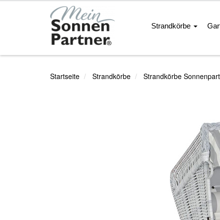
Strandkörbe
Gar
Startseite
Strandkörbe
Strandkörbe Sonnenpart