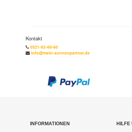
Kontakt
0521-92-60-60
info@mein-sonnenpartner.de
INFORMATIONEN
HILFE