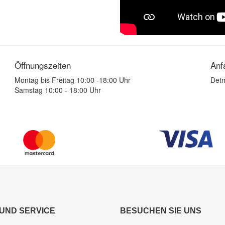
Öffnungszeiten
Anf
Montag bis Freitag 10:00 -18:00 Uhr
Detm
Samstag 10:00 - 18:00 Uhr
 UND SERVICE
BESUCHEN SIE UNS