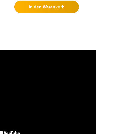
In den Warenkorb