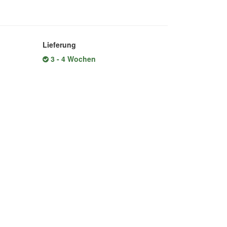
Lieferung
3 - 4 Wochen