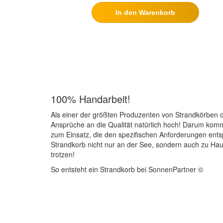
In den Warenkorb
100% Handarbeit!
Als einer der größten Produzenten von Strandkörben d
Ansprüche an die Qualität natürlich hoch! Darum kom
zum Einsatz, die den spezifischen Anforderungen ents
Strandkorb nicht nur an der See, sondern auch zu Ha
trotzen!
So entsteht ein Strandkorb bei SonnenPartner ©