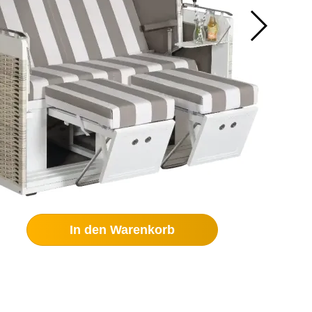
In den Warenkorb