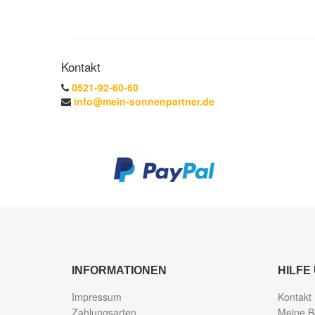
Kontakt
0521-92-60-60
info@mein-sonnenpartner.de
INFORMATIONEN
HILFE
Impressum
Kontakt
Zahlungsarten
Meine B