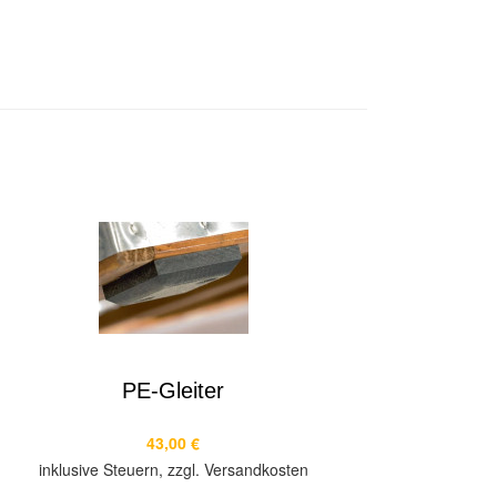
PE-Gleiter
43,00 €
inklusive Steuern, zzgl. Versandkosten