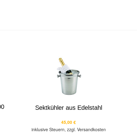
00
Sektkühler aus Edelstahl
45,00 €
inklusive Steuern, zzgl. Versandkosten