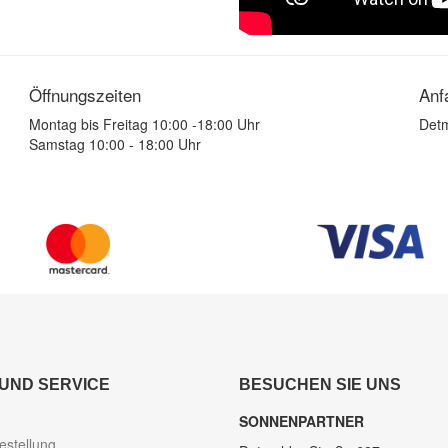
Öffnungszeiten
Anf
Montag bis Freitag 10:00 -18:00 Uhr
Detm
Samstag 10:00 - 18:00 Uhr
 UND SERVICE
BESUCHEN SIE UNS
SONNENPARTNER
estellung