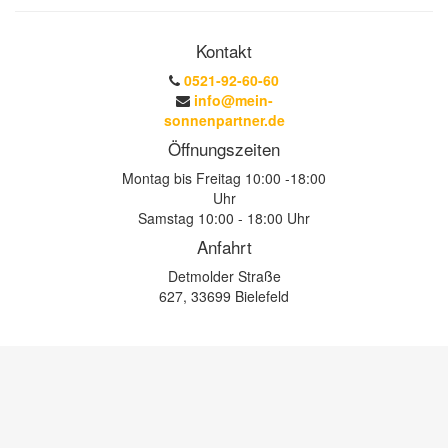
Kontakt
0521-92-60-60
info@mein-
sonnenpartner.de
Öffnungszeiten
Montag bis Freitag 10:00 -18:00
Uhr
Samstag 10:00 - 18:00 Uhr
Anfahrt
Detmolder Straße
627, 33699 Bielefeld