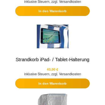
inklusive Steuern, zzgl. Versandkosten
In den Warenkorb
Strandkorb iPad- / Tablet-Halterung
43,00 €
inklusive Steuern, zzgl. Versandkosten
In den Warenkorb