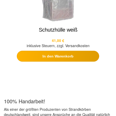
Schutzhülle weiß
41,00 €
inklusive Steuern, zzgl. Versandkosten
In den Warenkorb
100% Handarbeit!
Als einer der größten Produzenten von Strandkörben
deutschlandweit, sind unsere Ansprüche an die Qualität natürlich