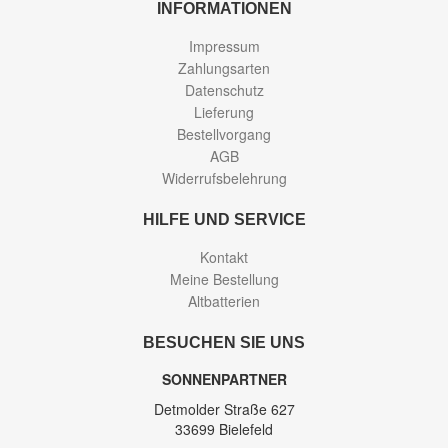
INFORMATIONEN
Impressum
Zahlungsarten
Datenschutz
Lieferung
Bestellvorgang
AGB
Widerrufsbelehrung
HILFE UND SERVICE
Kontakt
Meine Bestellung
Altbatterien
BESUCHEN SIE UNS
SONNENPARTNER
Detmolder Straße 627
33699 Bielefeld