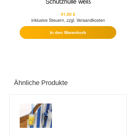
Schutzhülle weiß
41,00 €
inklusive Steuern, zzgl. Versandkosten
In den Warenkorb
Ähnliche Produkte