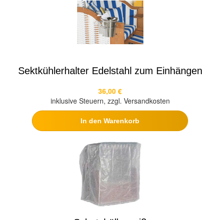
Sektkühlerhalter Edelstahl zum Einhängen
36,00 €
inklusive Steuern, zzgl. Versandkosten
In den Warenkorb