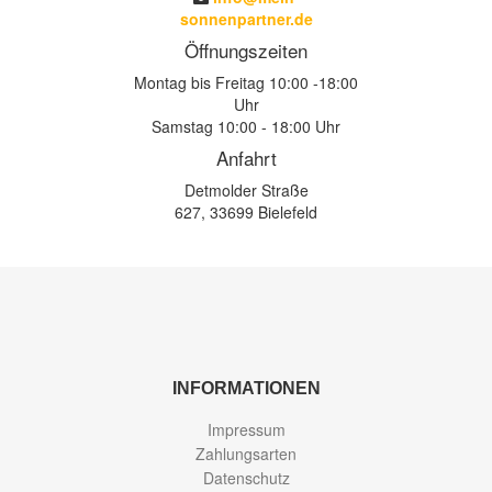
sonnenpartner.de
Öffnungszeiten
Montag bis Freitag 10:00 -18:00
Uhr
Samstag 10:00 - 18:00 Uhr
Anfahrt
Detmolder Straße
627, 33699 Bielefeld
INFORMATIONEN
Impressum
Zahlungsarten
Datenschutz