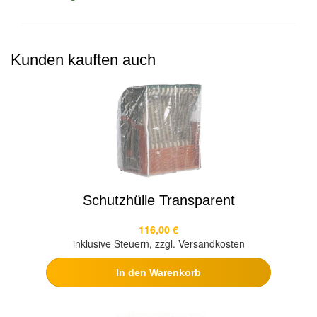
Kunden kauften auch
Schutzhülle Transparent
116,00 €
inklusive Steuern, zzgl. Versandkosten
In den Warenkorb