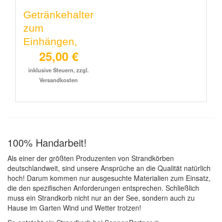
Getränkehalter
zum
Einhängen,
25,00 €
inklusive Steuern, zzgl.
Versandkosten
100% Handarbeit!
Als einer der größten Produzenten von Strandkörben
deutschlandweit, sind unsere Ansprüche an die Qualität natürlich
hoch! Darum kommen nur ausgesuchte Materialien zum Einsatz,
die den spezifischen Anforderungen entsprechen. Schließlich
muss ein Strandkorb nicht nur an der See, sondern auch zu
Hause im Garten Wind und Wetter trotzen!